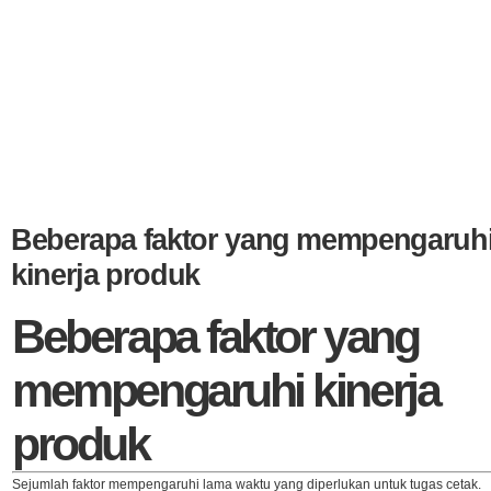
Beberapa faktor yang mempengaruh
kinerja produk
Beberapa faktor yang
mempengaruhi kinerja
produk
Sejumlah faktor mempengaruhi lama waktu yang diperlukan untuk tugas cetak.