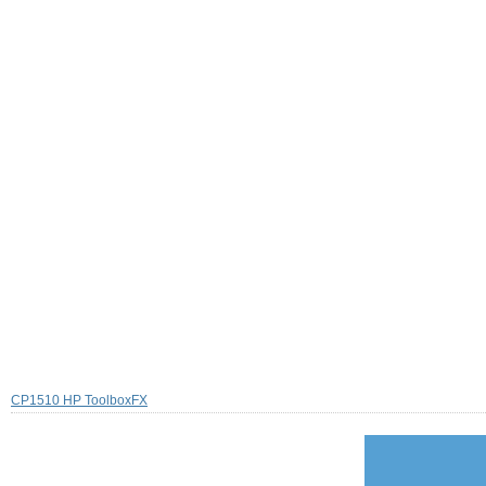
CP1510 HP ToolboxFX