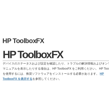
HP ToolboxFX
HP ToolboxFX
デバイスのステータスおよび設定を確認したり、トラブルの解決情報およびオン
マニュアルを表示したりする場合は、HP ToolboxFX をご利用ください。 HP Tool
を使用するには、推奨ソフトウェアをインストールする必要があります。
HP
ToolboxFX を表示する
を参照してください。