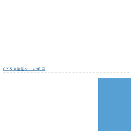
CP1510 情報ページの印刷