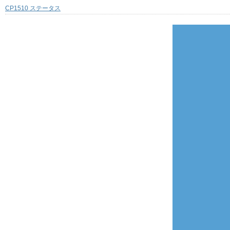
CP1510 ステータス