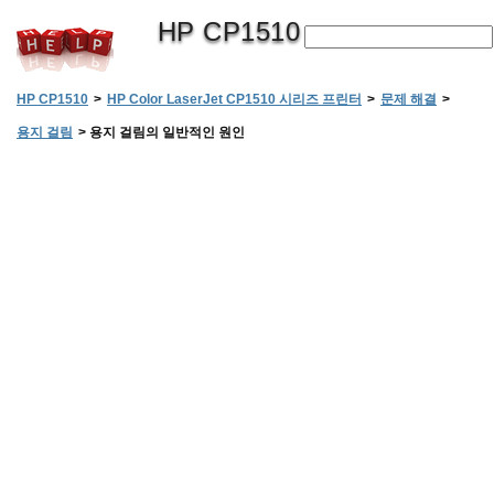
HP CP1510
HP CP1510
>
HP Color LaserJet CP1510 시리즈 프린터
>
문제 해결
>
용지 걸림
>
용지 걸림의 일반적인 원인