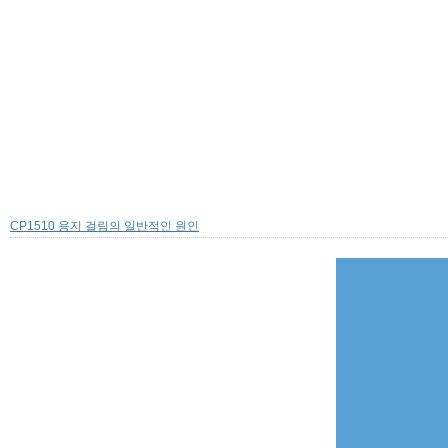
CP1510 용지 걸림의 일반적인 원인