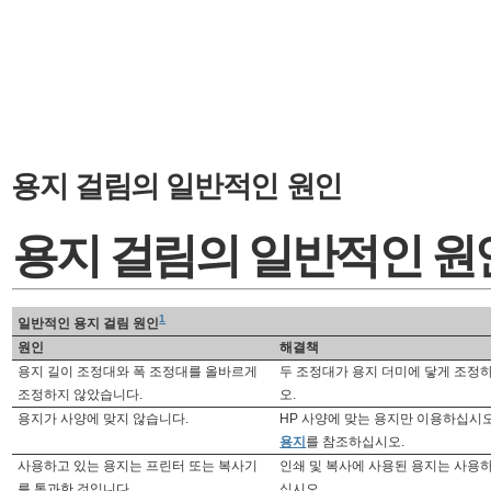
용지 걸림의 일반적인 원인
용지 걸림의 일반적인 원
1
일반적인 용지 걸림 원인
원인
해결책
용지 길이 조정대와 폭 조정대를 올바르게
두 조정대가 용지 더미에 닿게 조정
조정하지 않았습니다.
오.
용지가 사양에 맞지 않습니다.
HP 사양에 맞는 용지만 이용하십시
용지
를 참조하십시오.
사용하고 있는 용지는 프린터 또는 복사기
인쇄 및 복사에 사용된 용지는 사용
를 통과한 것입니다.
십시오.