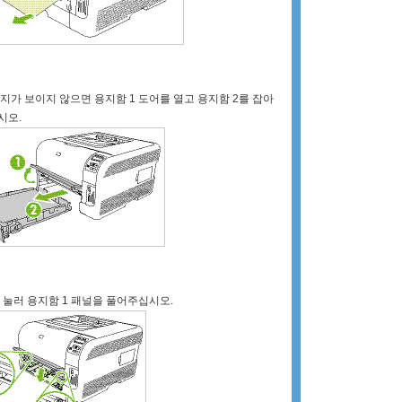
지가 보이지 않으면 용지함 1 도어를 열고 용지함 2를 잡아
시오.
 눌러 용지함 1 패널을 풀어주십시오.