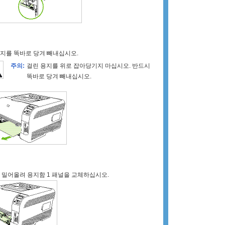
지를 똑바로 당겨 빼내십시오.
주의:
걸린 용지를 위로 잡아당기지 마십시오. 반드시
똑바로 당겨 빼내십시오.
 밀어올려 용지함 1 패널을 교체하십시오.