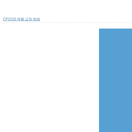
CP1510 제품 교정 방법