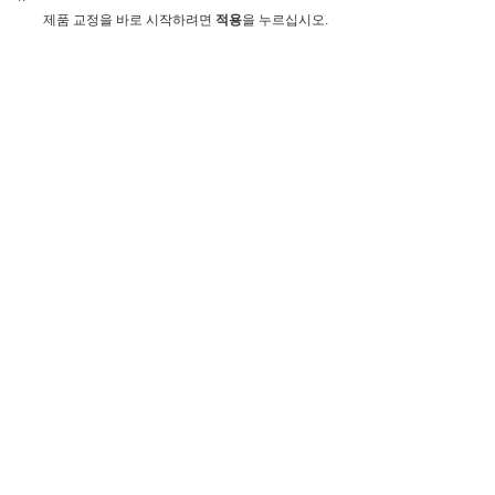
제품 교정을 바로 시작하려면
적용
을 누르십시오.