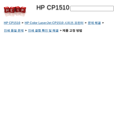
HP CP1510
HP CP1510
>
HP Color LaserJet CP1510 시리즈 프린터
>
문제 해결
>
인쇄 품질 문제
>
인쇄 결함 확인 및 해결
>
제품 교정 방법