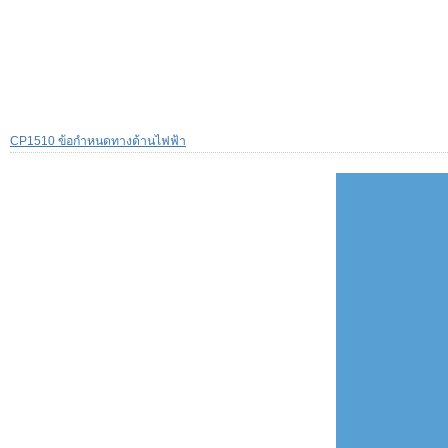
CP1510 ข้อกำหนดทางด้านไฟฟ้า