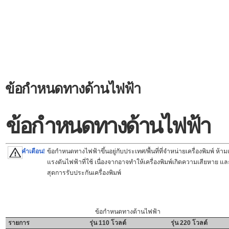
ข้อกำหนดทางด้านไฟฟ้า
ข้อกำหนดทางด้านไฟฟ้า
คำเตือน!
ข้อกำหนดทางไฟฟ้าขึ้นอยู่กับประเทศ/พื้นที่ที่จำหน่ายเครื่องพิมพ์ ห้
แรงดันไฟฟ้าที่ใช้ เนื่องจากอาจทำให้เครื่องพิมพ์เกิดความเสียหาย และ
สุดการรับประกันเครื่องพิมพ์
ข้อกำหนดทางด้านไฟฟ้า
รายการ
รุ่น 110 โวลต์
รุ่น 220 โวลต์