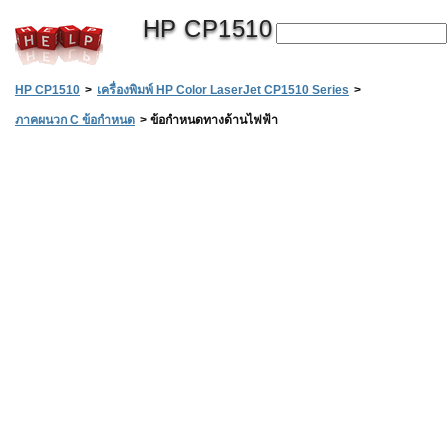
HP CP1510
HP CP1510
>
เครื่องพิมพ์ HP Color LaserJet CP1510 Series
>
ภาคผนวก C ข้อกำหนด
>
ข้อกำหนดทางด้านไฟฟ้า