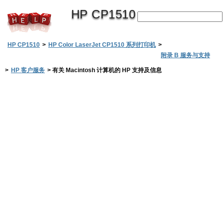
HP CP1510
HP CP1510
>
HP Color LaserJet CP1510 系列打印机
>
附录 B 服务与支持
>
HP 客户服务
>
有关 Macintosh 计算机的 HP 支持及信息