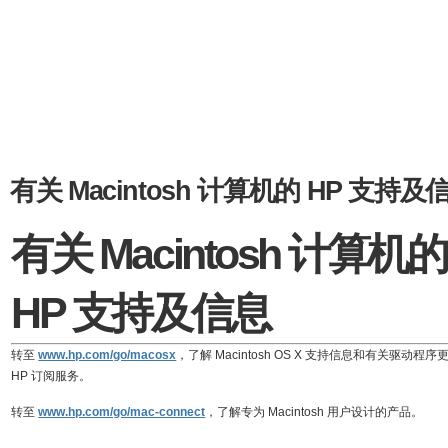
有关 Macintosh 计算机的 HP 支持及
有关 Macintosh 计算机的
HP 支持及信息
转至
www.hp.com/go/macosx
，了解 Macintosh OS X 支持信息和有关驱动程序
HP 订阅服务。
转至
www.hp.com/go/mac-connect
，了解专为 Macintosh 用户设计的产品。