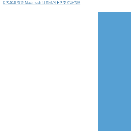
CP1510 有关 Macintosh 计算机的 HP 支持及信息